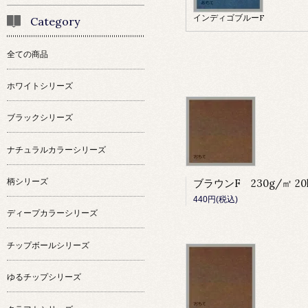
インディゴブルーF
Category
全ての商品
ホワイトシリーズ
ブラックシリーズ
ナチュラルカラーシリーズ
柄シリーズ
440円(税込)
ディープカラーシリーズ
チップボールシリーズ
ゆるチップシリーズ