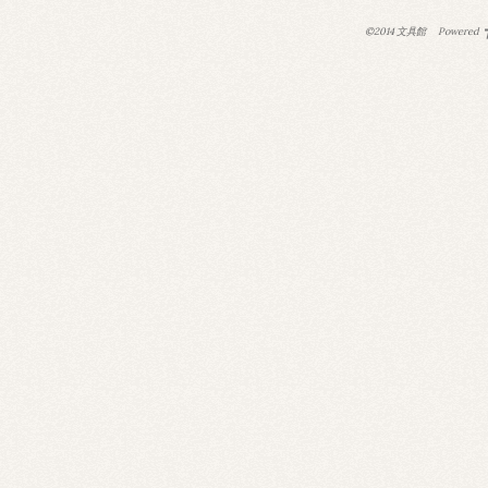
©2014 文具館
Powered