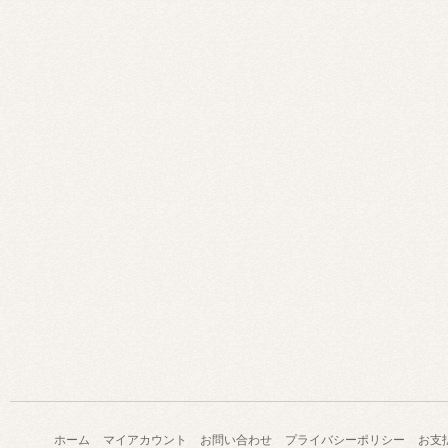
ホーム
マイアカウント
お問い合わせ
プライバシーポリシー
お支