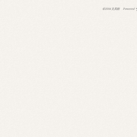
©2014 文具館
Powered