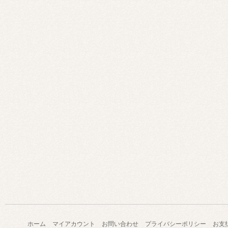
ホーム
マイアカウント
お問い合わせ
プライバシーポリシー
お支