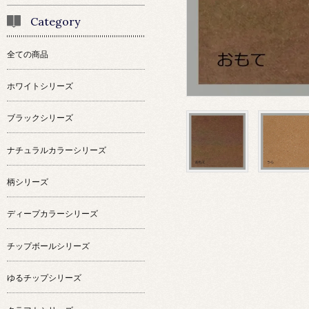
Category
全ての商品
ホワイトシリーズ
ブラックシリーズ
ナチュラルカラーシリーズ
柄シリーズ
ディープカラーシリーズ
チップボールシリーズ
ゆるチップシリーズ