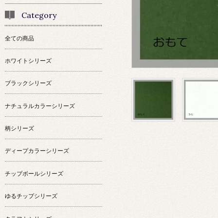
Category
全ての商品
ホワイトシリーズ
ブラックシリーズ
ナチュラルカラーシリーズ
柄シリーズ
ディープカラーシリーズ
チップボールシリーズ
ゆるチップシリーズ