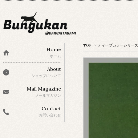
TOP
>
ディープカラーシリー
Home
ホーム
About
ショップについて
Mail Magazine
メールマガジン
Contact
お問い合わせ