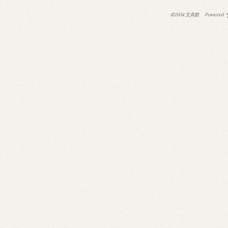
©2014 文具館
Powered