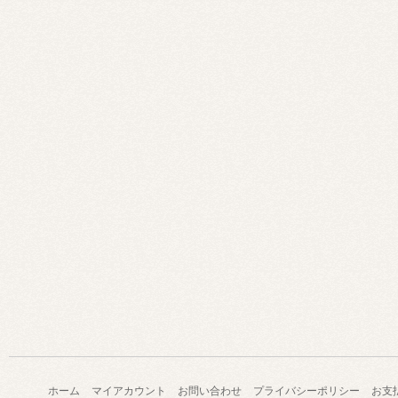
ホーム
マイアカウント
お問い合わせ
プライバシーポリシー
お支