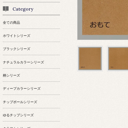
Category
全ての商品
ホワイトシリーズ
ブラックシリーズ
ナチュラルカラーシリーズ
柄シリーズ
ディープカラーシリーズ
チップボールシリーズ
ゆるチップシリーズ