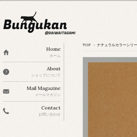
TOP
>
ナチュラルカラーシリ
Home
ホーム
About
ショップについて
Mail Magazine
メールマガジン
Contact
お問い合わせ