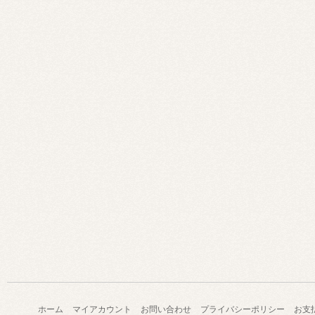
ホーム
マイアカウント
お問い合わせ
プライバシーポリシー
お支