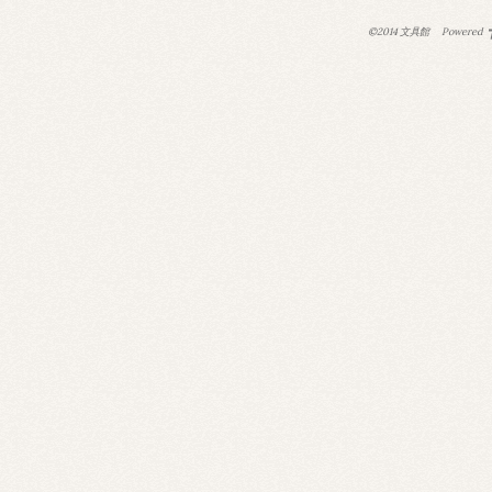
©2014 文具館
Powered