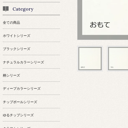
Category
全ての商品
ホワイトシリーズ
ブラックシリーズ
ナチュラルカラーシリーズ
柄シリーズ
ディープカラーシリーズ
チップボールシリーズ
ゆるチップシリーズ