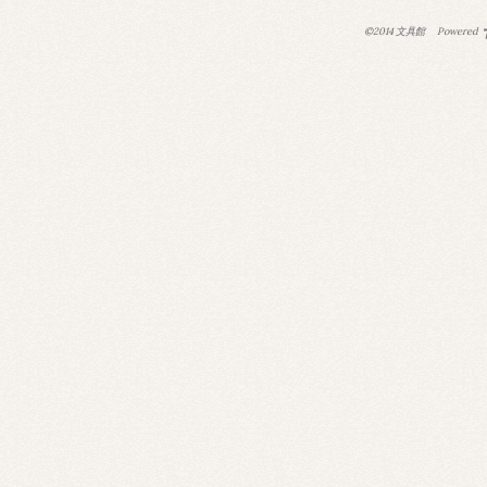
©2014 文具館
Powered