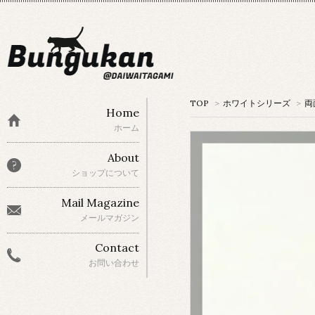
TOP
>
ホワイトシリーズ
>
両
Home
ホーム
About
ショップについて
Mail Magazine
メールマガジン
Contact
お問い合わせ