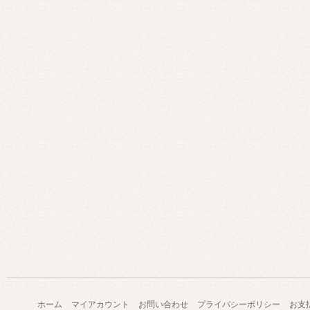
ホーム
マイアカウント
お問い合わせ
プライバシーポリシー
お支