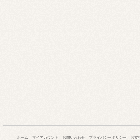
ホーム
マイアカウント
お問い合わせ
プライバシーポリシー
お支