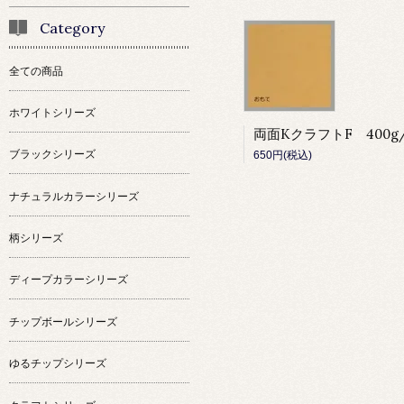
Category
全ての商品
ホワイトシリーズ
ブラックシリーズ
650円(税込)
ナチュラルカラーシリーズ
柄シリーズ
ディープカラーシリーズ
チップボールシリーズ
ゆるチップシリーズ