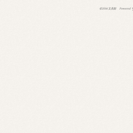
©2014 文具館
Powered