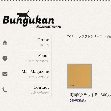
TOP
>
クラフトシリーズ
>
両
Home
ホーム
About
ショップについて
Mail Magazine
メールマガジン
Contact
お問い合わせ
990円(税込)