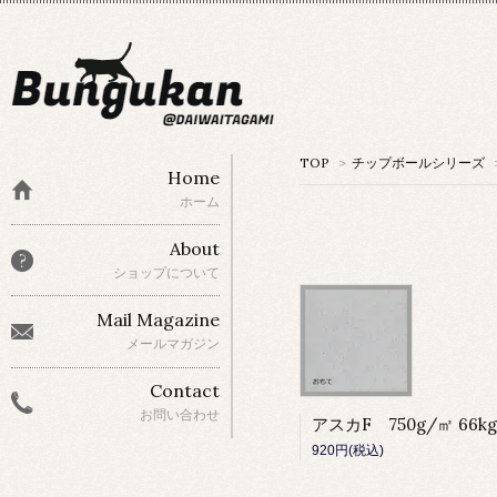
TOP
>
チップボールシリーズ
Home
ホーム
About
ショップについて
Mail Magazine
メールマガジン
Contact
お問い合わせ
920円(税込)