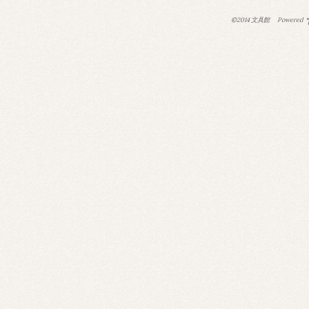
©2014 文具館
Powered