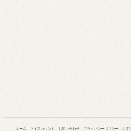
ホーム
マイアカウント
お問い合わせ
プライバシーポリシー
お支