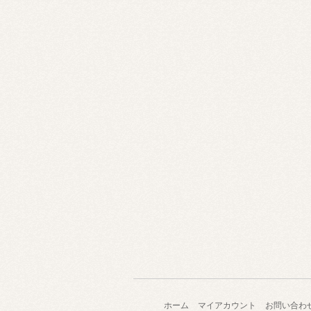
ホーム
マイアカウント
お問い合わ