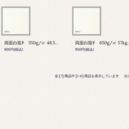
両面白龍F 550g/㎡ 48.5kg 80cm×110cm
両面白龍F 650g/㎡ 5
800円(税込)
950円(税込)
全 [7] 商品中 [1-6] 商品を表示しています
次