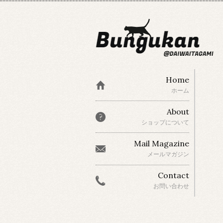
Home
ホーム
About
ショップについて
Mail Magazine
メールマガジン
Contact
お問い合わせ