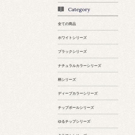
Category
全ての商品
ホワイトシリーズ
ブラックシリーズ
ナチュラルカラーシリーズ
柄シリーズ
ディープカラーシリーズ
チップボールシリーズ
ゆるチップシリーズ